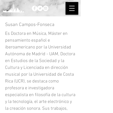
Susan Campos-Fonseca
Es Doctora en Música, Máster en
pensamiento español e
iberoamericano por la Universidad
Autónoma de Madrid - UAM, Doctora
en Estudios de la Sociedad y la
Cultura y Licenciada en dirección
musical por la Universidad de Costa
Rica (UCR), se destaca como
profesora e investigadora
especialista en filosofía de la cultura
y la tecnología, el arte electrónico y
la creación sonora. Sus trabajos,