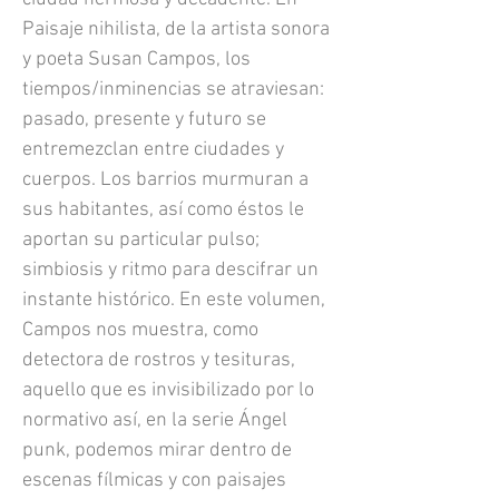
Paisaje nihilista, de la artista sonora
y poeta Susan Campos, los
tiempos/inminencias se atraviesan:
pasado, presente y futuro se
entremezclan entre ciudades y
cuerpos. Los barrios murmuran a
sus habitantes, así como éstos le
aportan su particular pulso;
simbiosis y ritmo para descifrar un
instante histórico. En este volumen,
Campos nos muestra, como
detectora de rostros y tesituras,
aquello que es invisibilizado por lo
normativo así, en la serie Ángel
punk, podemos mirar dentro de
escenas fílmicas y con paisajes