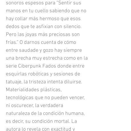
sonoros espesos para “Sentir sus
manos en tu cuello sabiendo que no
hay collar más hermoso que esos
dedos que te asfixian con silencio.
Pero las joyas más preciosas son
frías.” O darnos cuenta de cómo
entre saudade y gozo hay siempre
una brecha muy estrecha como en la
serie Ciberpunk Fados donde entre
esquirlas robóticas y sesiones de
tatuaje, la tristeza intenta diluirse.
Materialidades plásticas,
tecnológicas que no pueden vencer,
ni oscurecer, la verdadera
naturaleza de la condición humana,
es decir, su condición mortal. La
autora lo revela con exactitud y