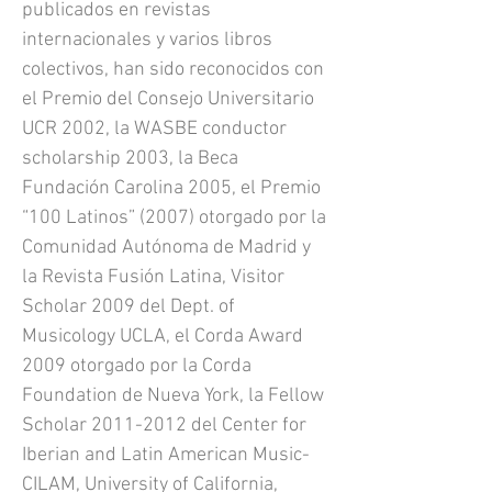
publicados en revistas
internacionales y varios libros
colectivos, han sido reconocidos con
el Premio del Consejo Universitario
UCR 2002, la WASBE conductor
scholarship 2003, la Beca
Fundación Carolina 2005, el Premio
“100 Latinos” (2007) otorgado por la
Comunidad Autónoma de Madrid y
la Revista Fusión Latina, Visitor
Scholar 2009 del Dept. of
Musicology UCLA, el Corda Award
2009 otorgado por la Corda
Foundation de Nueva York, la Fellow
Scholar
2011-2012
del Center for
Iberian and Latin American Music-
CILAM, University of California,