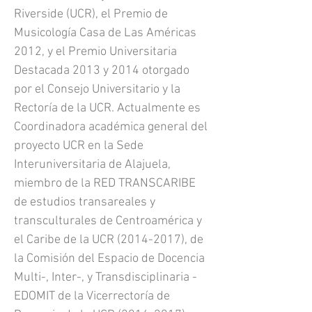
Riverside (UCR), el Premio de
Musicología Casa de Las Américas
2012, y el Premio Universitaria
Destacada 2013 y 2014 otorgado
por el Consejo Universitario y la
Rectoría de la UCR. Actualmente es
Coordinadora académica general del
proyecto UCR en la Sede
Interuniversitaria de Alajuela,
miembro de la RED TRANSCARIBE
de estudios transareales y
transculturales de Centroamérica y
el Caribe de la UCR
(2014-2017)
, de
la Comisión del Espacio de Docencia
Multi-, Inter-, y Transdisciplinaria -
EDOMIT de la Vicerrectoría de