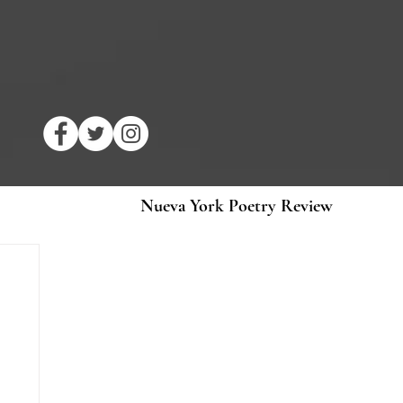
Nueva York Poetry Review