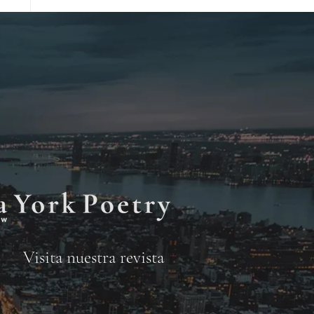
Visita nuestra revista