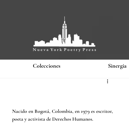
Colecciones
Sinergia
Nacido en Bogotá, Colombia, en 1979 es escritor, 
poeta y activista de Derechos Humanos. 