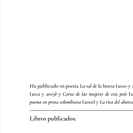
Ha publicado en poesía 
La sal de la locura
 (2010 y 
(2012 y 2019) y 
Carta de las mujeres de este país
 (
poema en prosa colombiano
 (2010) y 
La risa del ahor
Libros publicados: