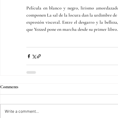
Película en blanco y negro, lirismo amordazado,
componen La sal de la locura dan la urdimbre de 
expresión visceral. Entre el desgarro y la belleza
que Yezzed pone en marcha desde su primer libro. 
Comments
Write a comment...