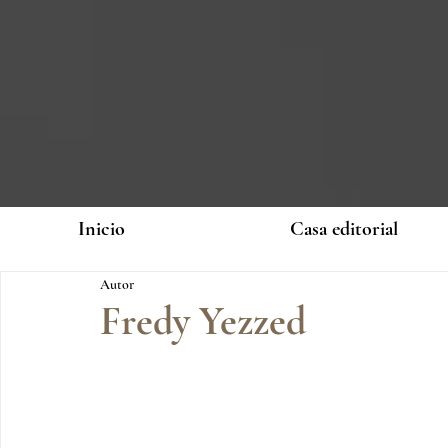
Inicio
Casa editorial
Autor
Fredy Yezzed